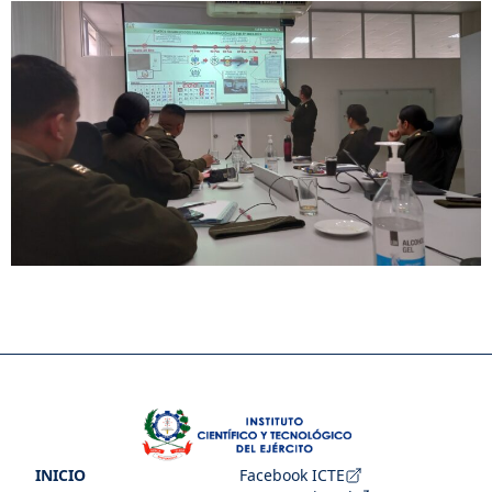
INICIO
Facebook ICTE