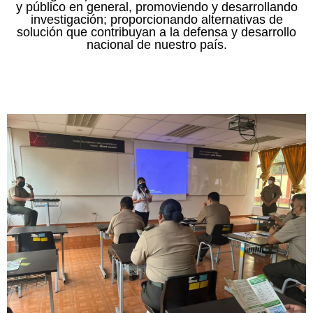
y público en general, promoviendo y desarrollando
investigación; proporcionando alternativas de
solución que contribuyan a la defensa y desarrollo
nacional de nuestro país.