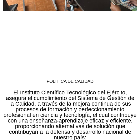
POLÍTICA DE CALIDAD
El Instituto Científico Tecnológico del Ejército,
asegura el cumplimiento del Sistema de Gestión de
la Calidad, a través de la mejora continua de sus
procesos de formación y perfeccionamiento
profesional en ciencia y tecnología, el cual contribuye
con una enseñanza-aprendizaje eficaz y eficiente,
proporcionando alternativas de solución que
contribuyan a la defensa y desarrollo nacional de
nuestro país: