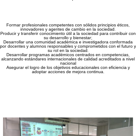
Formar profesionales competentes con sólidos principios éticos,
innovadores y agentes de cambio en la sociedad.
Producir y transferir conocimiento útil a la sociedad para contribuir con
su desarrollo y bienestar;
Desarrollar una comunidad académica e investigadora conformada
por docentes y alumnos responsables y comprometidos con el futuro y
su rol en la sociedad.
Desarrollar programas académicos centrados en competencias,
alcanzando estándares internacionales de calidad acreditados a nivel
nacional
Asegurar el logro de los objetivos educacionales con eficiencia y
adoptar acciones de mejora continua.