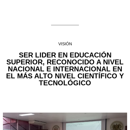
VISIÓN
SER LIDER EN EDUCACIÓN
SUPERIOR, RECONOCIDO A NIVEL
NACIONAL E INTERNACIONAL EN
EL MÁS ALTO NIVEL CIENTÍFICO Y
TECNOLÓGICO