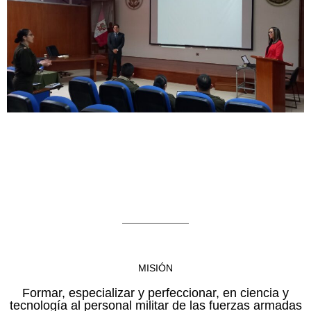
MISIÓN
Formar, especializar y perfeccionar, en ciencia y
tecnología al personal militar de las fuerzas armadas