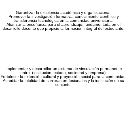
Garantizar la excelencia académica y organizacional.
Promover la investigación formativa, conocimiento científico y
transferencia tecnológica en la comunidad universitaria.
Afianzar la enseñanza para el aprendizaje, fundamentada en el
desarrollo docente que propicie la formación integral del estudiante.
Implementar y desarrollar un sistema de vinculación permanente
entre: (institución, estado, sociedad y empresa).
Fortalecer la extensión cultural y proyección social para la comunidad.
Acreditar la totalidad de carreras profesionales y la institución en su
conjunto.