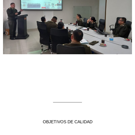
OBJETIVOS DE CALIDAD